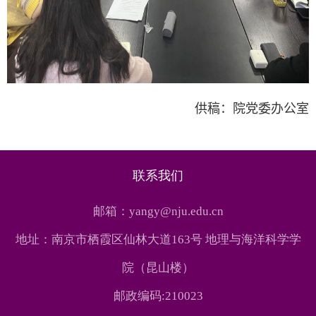
供稿：院党委办公室
联系我们
邮箱：yangy@nju.edu.cn
地址：南京市栖霞区仙林大道163号 地理与海洋科学学
院（昆山楼）
邮政编码:210023