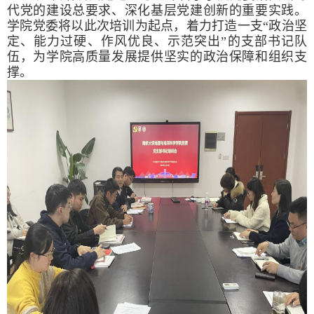
代党的建设总要求、深化基层党建创新的重要实践。
学院党委将以此次培训为起点，着力打造一支“政治坚
定、能力过硬、作风优良、示范突出”的支部书记队
伍，为学院高质量发展提供坚实的政治保障和组织支
撑。