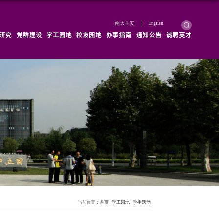
学院概况
学院新闻
师资队伍
教育教学
科学研究