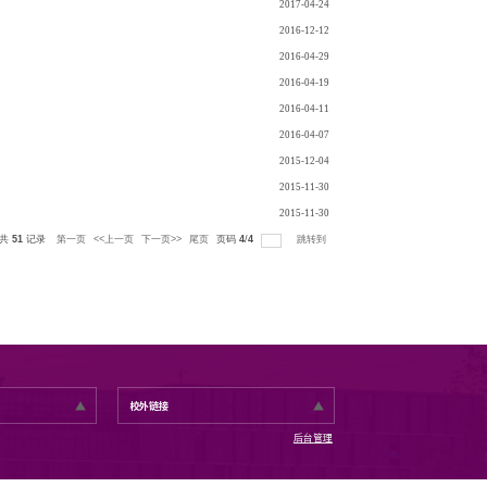
养教学实践基地签约揭牌