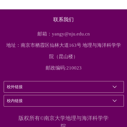
联系我们
邮箱：yangy@nju.edu.cn
地址：南京市栖霞区仙林大道163号 地理与海洋科学学
院（昆山楼）
邮政编码:210023
校外链接
校内链接
版权所有©南京大学地理与海洋科学学
院