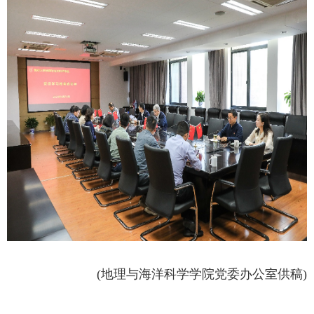
(地理与海洋科学学院党委办公室供稿)