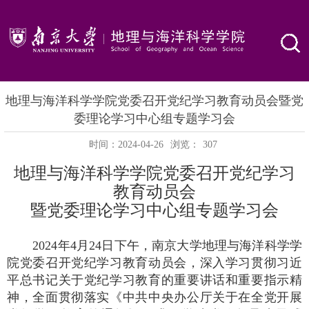
地理与海洋科学学院党委召开党纪学习教育动员会暨党
委理论学习中心组专题学习会
时间：2024-04-26
浏览：
307
地理与海洋科学学院党委召开党纪学习
教育动员会
暨党委理论学习中心组专题学习会
2024
年
4
月
24
日下午，南京大学地理与海洋科学学
院党委召开党纪学习教育动员会，深入学习贯彻习近
平总书记关于党纪学习教育的重要讲话和重要指示精
神，全面贯彻落实《中共中央办公厅关于在全党开展