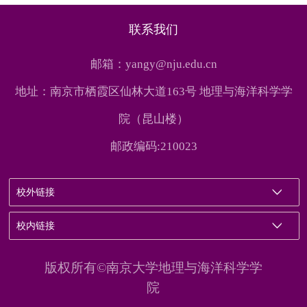
联系我们
邮箱：yangy@nju.edu.cn
地址：南京市栖霞区仙林大道163号 地理与海洋科学学
院（昆山楼）
邮政编码:210023
校外链接
校内链接
版权所有©南京大学地理与海洋科学学
院