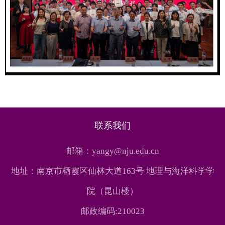
联系我们
邮箱：yangy@nju.edu.cn
地址：南京市栖霞区仙林大道163号 地理与海洋科学学
院（昆山楼）
邮政编码:210023