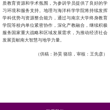
质教育资源和学术氛围，为参训学员提供了良好的学
习环境和服务支持。地理与海洋科学学院将持续发挥
学科优势与资源整合能力，通过与南京大学终身教育
学院等校内单位紧密协作，深化产教融合，继续积极
服务国家重大战略和区域发展需求，为推动经济社会
发展贡献南大智慧与地学力量。
（
供稿：孙昊 骆琼，
审核：王先彦
）