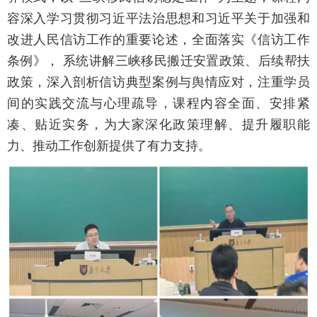
容深入学习贯彻习近平法治思想和习近平关于加强和
改进人民信访工作的重要论述，全面落实《信访工作
条例》，
系统讲解三峡移民搬迁安置政策、后续帮扶
政策，深入剖析信访典型案例与舆情应对，注重学员
间的实践交流与心理疏导，课程内容全面、安排紧
凑、贴近实务，为大家深化政策理解、提升履职能
力、推动工作创新提供了有力支持。