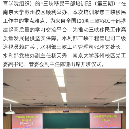
育学院组织）的“三峡移民干部培训班（第三期）”在
南京大学苏州校区顺利举办。本次培训聚焦三峡移民
工作中的重点难点，为来自全国
120
名三峡移民干部搭
建起高质量的学习交流平台，为推动三峡移民工作高
质量发展提供坚实保障。水利部三峡工程管理司二级
巡视员赖红兵，水利部三峡工程管理司张雅文处长、
水利部党校办副主任杨天秀，南京大学苏州校区党工
委副书记、管委会副主任陈谦出席开班仪式。