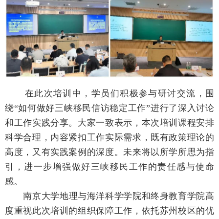
在此次培训中，学员们积极参与研讨交流，围
绕“如何做好三峡移民信访稳定工作”进行了深入讨论
和工作实践分享。大家一致表示，本次培训课程安排
科学合理，内容紧扣工作实际需求，既有政策理论的
高度，又有实践案例的深度。未来将以所学所思为指
引，进一步增强做好三峡移民工作的责任感与使命
感。
南京大学地理与海洋科学学院和终身教育学院高
度重视此次培训的组织保障工作，依托苏州校区的优