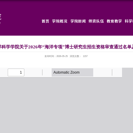
首页
地理与海洋科学学院关于2026年“
发布时间：