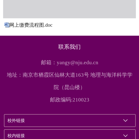
网上缴费流程图.doc
联系我们
邮箱：yangy@nju.edu.cn
地址：南京市栖霞区仙林大道163号 地理与海洋科学学
院（昆山楼）
邮政编码:210023
校外链接
校内链接