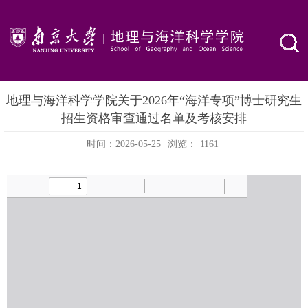
地理与海洋科学学院关于2026年“海洋专项”博士研究生
招生资格审查通过名单及考核安排
时间：2026-05-25
浏览：
1161