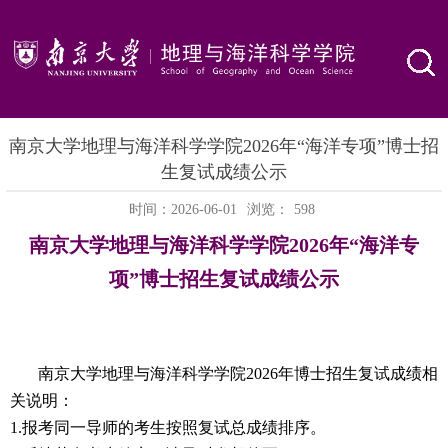
南京大学地理与海洋科学学院2026年“海洋专项”博士招
生复试成绩公示
时间：2026-06-01
浏览：
598
南京大学地理与海洋科学学院
2026
年“海洋专
项”博士招生复试成绩公示
南京大学地理与海洋科学学院
2026
年博士招生复试成绩相
关说明：
1.
报考同一导师的考生按照复试总成绩排序。