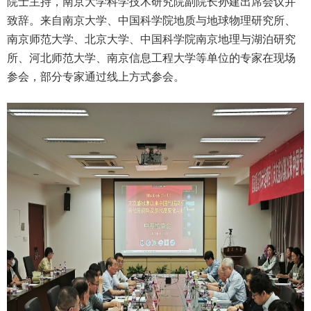
院士主持，南京大学科学技术研究院副院长孙建出席会议并
致辞。来自南京大学、中国科学院地质与地球物理研究所、
南京师范大学、北京大学、中国科学院南京地理与湖泊研究
所、河北师范大学、南京信息工程大学等单位的专家在现场
参会，部分专家通过线上方式参会。