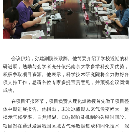
会议伊始，孙建副院长致辞。他简要介绍了学校近期的科
研进展，勉励与会学者充分依托南京大学多学科交叉优势，
积极争取项目资源。他表示，科学技术研究院将全力做好各
项支持工作，恳请各位专家多提宝贵意见，并预祝会议圆满
成功。
在项目汇报环节，项目负责人鹿化煜教授首先做了项目整
体中期进展报告。他指出，末次冰盛期以来气候变幅大，是
揭示气候变率、自然增温、
CO
影响及机制的关键时间段。
2
项目旨在通过发展我国区域古气候数据集成和同化技术，深