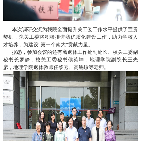
本次调研交流为我院全面提升关工委工作水平提供了宝贵
契机，院关工委将积极推进我优质化建设工作，助力学校人
才培养，为建设“第一个南大”贡献力量。
据悉，参加会议的还有离退休工作处副处长、校关工委副
秘书长罗静，校关工委秘书侯英坤，地理学院副院长王先
彦，地理学院退休教师任黎秀、高锡珍等老师。