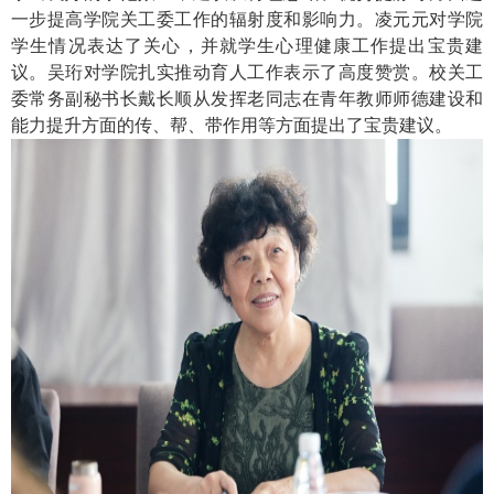
一步提高学院关工委工作的辐射度和影响力。凌元元对学院
学生情况表达了关心，并就学生心理健康工作提出宝贵建
议。吴珩对学院扎实推动育人工作表示了高度赞赏。校关工
委常务副秘书长戴长顺从发挥老同志在青年教师师德建设和
能力提升方面的传、帮、带作用等方面提出了宝贵建议。