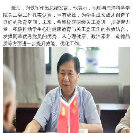
最后，闵铁军作出总结发言，他表示，地理与海洋科学学
院关工委工作扎实认真，卓有成效，为学生成长成才创造了
良好的教育空间，未来，希望校院两级关工委进一步凝聚力
量，积极推动学生心理健康教育与关工委工作的有效结合，
发挥同辈优秀党员的优势，从心理健康、政治素养、道德品
质等方面进一步提升效能、优化工作。