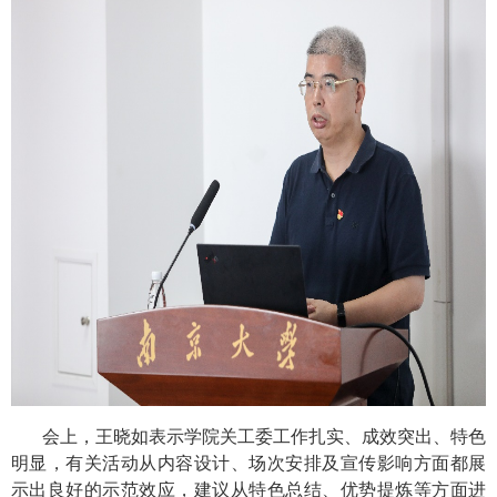
会上，王晓如表示学院关工委工作扎实、成效突出、特色
明显，有关活动从内容设计、场次安排及宣传影响方面都展
示出良好的示范效应，建议从特色总结、优势提炼等方面进