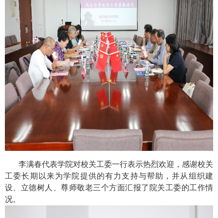
李满春代表学院对校关工委一行表示热烈欢迎，感谢校关
工委长期以来为学院提供的有力支持与帮助，并从组织建
设、立德树人、尊师敬老三个方面汇报了院关工委的工作情
况。