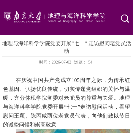
地理与海洋科学学院党委开展“七一” 走访慰问老党员活
动
时间：2026-07-02
浏览：
54
在庆祝中国共产党成立105周年之际，为传承红
色基因、弘扬优良传统，切实传递党组织的关怀与温
暖，充分体现学院党委对老党员的尊重与关爱。地理
与海洋科学学院党委开展“七一”走访慰问活动，看望
慰问王颖、陈丙咸两位老党员代表，向他们致以节日
的诚挚问候和崇高敬意。