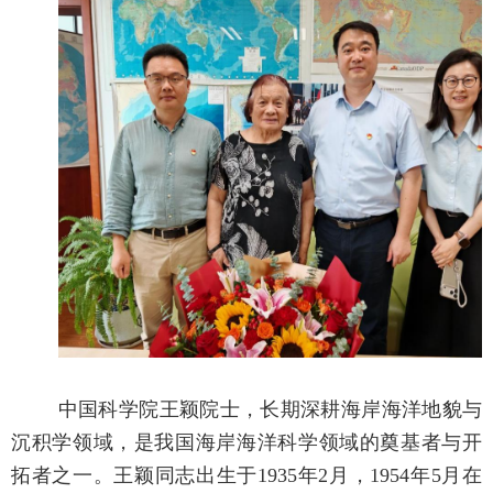
中国科学院王颖院士，长期深耕海岸海洋地貌与
沉积学领域，是我国海岸海洋科学领域的奠基者与开
拓者之一。王颖同志出生于1935年2月，1954年5月在