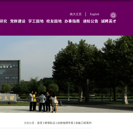
学院概况
学院新闻
师资队伍
教育教学
科学研究