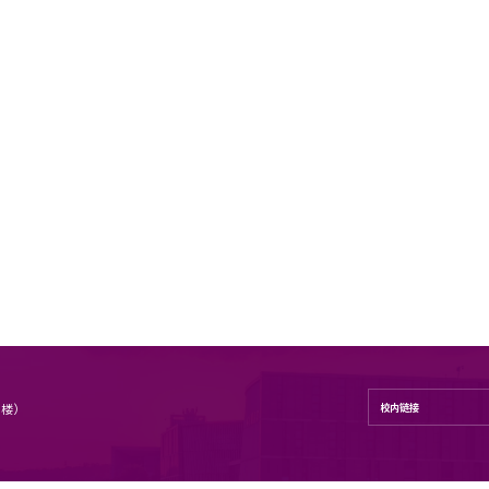
实验工程系列